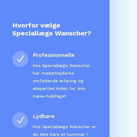
Hvorfor vælge
Speciallæge Wanscher?
Professionnelle
N
Hos Speciallæge Wanscher
har medarbejderne
omfattende erfaring og
ekspertise inden for øre-
næse-halsfaget
Lydhøre
N
Hos Speciallæge Wanscher er
du ikke bare et nummer i