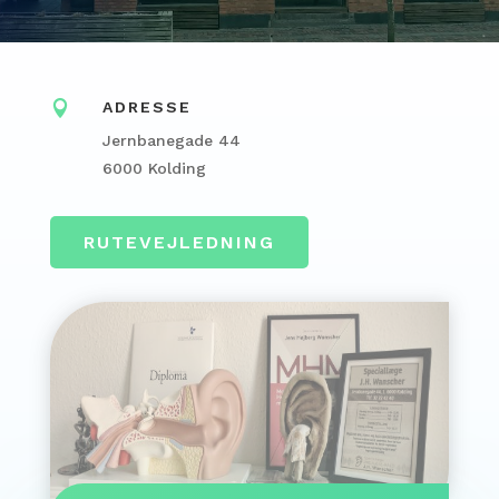

ADRESSE
Jernbanegade 44
6000 Kolding
RUTEVEJLEDNING