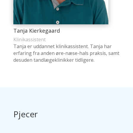
Tanja Kierkegaard
Klinikassistent
Tanja er uddannet klinikassistent. Tanja har
erfaring fra anden øre-næse-hals praksis, samt
desuden tandlægeklinikker tidligere.
Pjecer