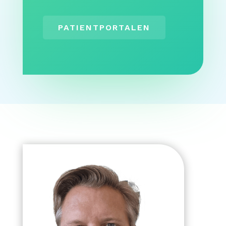
PATIENTPORTALEN